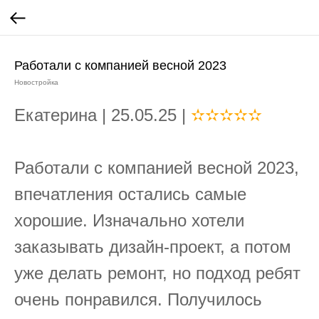
Работали с компанией весной 2023
Новостройка
Екатерина | 25.05.25 |
✫✫✫✫✫
Работали с компанией весной 2023,
впечатления остались самые
хорошие. Изначально хотели
заказывать дизайн-проект, а потом
уже делать ремонт, но подход ребят
очень понравился. Получилось