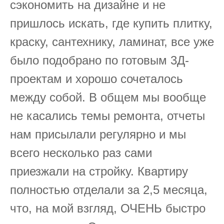
сэкономить на дизайне и не
пришлось искать, где купить плитку,
краску, сантехнику, ламинат, все уже
было подобрано по готовым 3Д-
проектам и хорошо сочеталось
между собой. В общем мы вообще
не касались темы ремонта, отчеты
нам присылали регулярно и мы
всего несколько раз сами
приезжали на стройку. Квартиру
полностью отделали за 2,5 месяца,
что, на мой взгляд, ОЧЕНЬ быстро