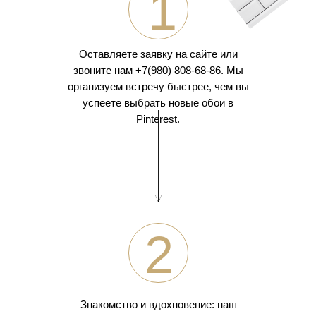
1
Оставляете заявку на сайте или
звоните нам +7(980) 808-68-86. Мы
организуем встречу быстрее, чем вы
успеете выбрать новые обои в
Pinterest.
2
Знакомство и вдохновение: наш