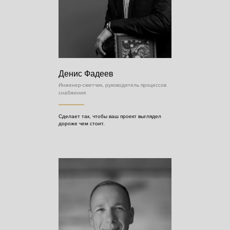
Денис Фадеев
Инженер-сметчик, руководитель процессов
снабжения
Сделает так, чтобы ваш проект выглядел
дороже чем стоит.