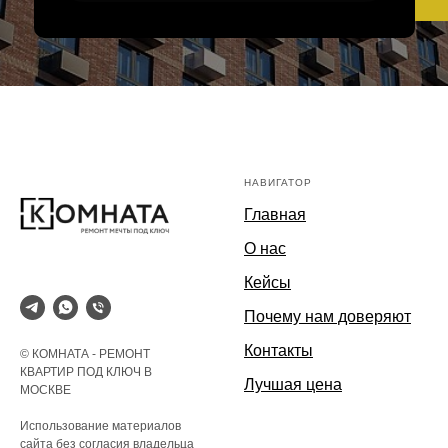
НАВИГАТОР
Главная
О нас
Кейсы
Почему нам доверяют
Контакты
© КОМНАТА - РЕМОНТ
КВАРТИР ПОД КЛЮЧ В
Лучшая цена
МОСКВЕ
Использование материалов
сайта без согласия владельца