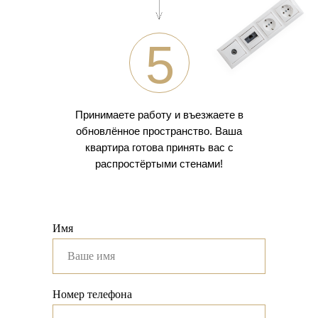
5
Принимаете работу и въезжаете в
обновлённое пространство. Ваша
квартира готова принять вас с
распростёртыми стенами!
Имя
Номер телефона