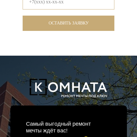
ОСТАВИТЬ ЗАЯВКУ
Самый выгодный ремонт
мечты ждёт вас!