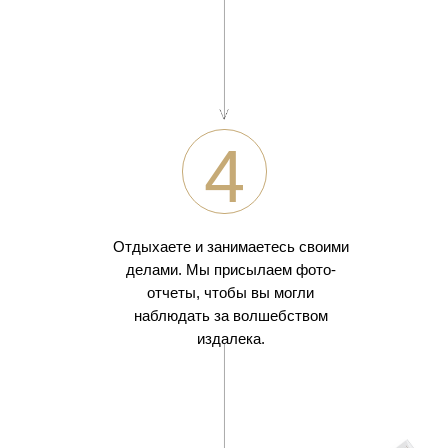
4
Отдыхаете и занимаетесь своими
делами. Мы присылаем фото-
отчеты, чтобы вы могли
наблюдать за волшебством
издалека.