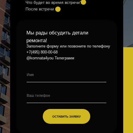
Что будет во время встречи?
После встречи
Мы рады обсудить детали
ремонта!
Заполните форму или позвоните по телефону
+7(495) 800-00-68
@komnata4you Телеграмм
ОСТАВИТЬ ЗАЯВКУ