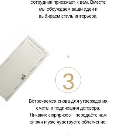
сотрудник приезжает к вам. Вместе
мы обсуждаем ваши идеи и
выбираем стиль интерьера.
3
Встречаемся снова для утверждения
сметы и подписания договора.
Никаких сюрпризов – передаёте нам
ключи и уже чувствуете облегчение.