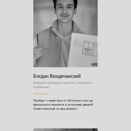
Богдан Вендичанский
Ведущий менеджер проектов, специалист
снабжения
Пройдет с вами путь от бетонных стен до
финального клининга и установки дверей.
Ответственный за ваш ремонт.