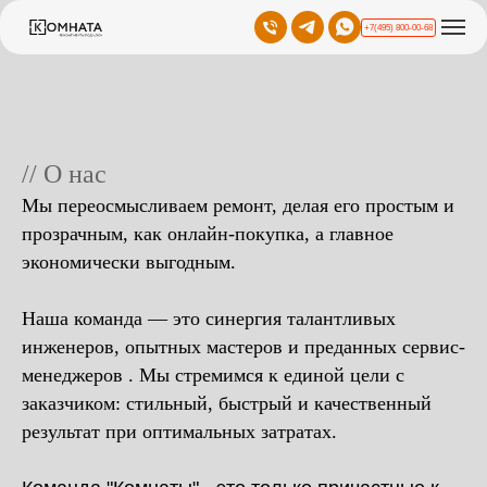
+7(495) 800-00-68
// О нас
Мы переосмысливаем ремонт, делая его простым и
прозрачным, как онлайн-покупка, а главное
экономически выгодным.
Наша команда — это синергия талантливых
инженеров, опытных мастеров и преданных сервис-
менеджеров . Мы стремимся к единой цели с
заказчиком: стильный, быстрый и качественный
результат при оптимальных затратах.