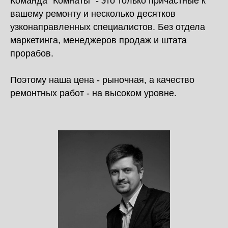
Команда "Комнаты" - это только причастные к
вашему ремонту и несколько десятков
узконаправленных специалистов. Без отдела
маркетинга, менеджеров продаж и штата
прорабов.
Поэтому наша цена - рыночная, а качество
ремонтных работ - на высоком уровне.