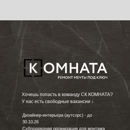
Хочешь попасть в команду СК КОМНАТА?
У нас есть свободные вакансии ↓
Дизайнер-интерьера (аутсорс) - до
30.10.26
Субподрядная организация для монтажа