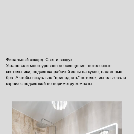
Финальный аккорд: Свет и воздух
Установили многоуровневое освещение: потолочные
светильники, подсветка рабочей зоны на кухне, настенные
бра. А чтобы визуально "приподнять" потолок, использовали
карниз с подсветкой по периметру комнаты.