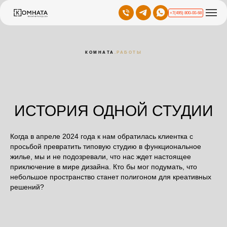
+7(495) 800-00-68
КОМНАТА
.РАБОТЫ
ИСТОРИЯ ОДНОЙ СТУДИИ
Когда в апреле 2024 года к нам обратилась клиентка с
просьбой превратить типовую студию в функциональное
жилье, мы и не подозревали, что нас ждет настоящее
приключение в мире дизайна. Кто бы мог подумать, что
небольшое пространство станет полигоном для креативных
решений?