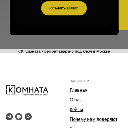
ОСТАВИТЬ ЗАЯВКУ
СК Комната - ремонт квартир под ключ в Москве
НАВИГАТОР
Главная
О нас
Кейсы
Почему нам доверяют