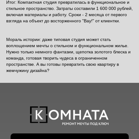
Итог: Компактная студия превратилась в функциональное и
стильное пространство. Затраты составили 1 600 000 рублей,
включая материалы и работу. Сроки - 2 месяца от первого
взгляда на объект до восторженного "Вау!" от клиентки.
Мораль истории: даже типовая студия может стать
воплощением мечты о стильном и функциональном жилье.
Нужно только немного фантазии, щепотка золотого блеска и
команда, готовая творить чудеса в ограниченном
пространстве. А вы готовы превратить свою квартиру в
жемчужину дизайна?