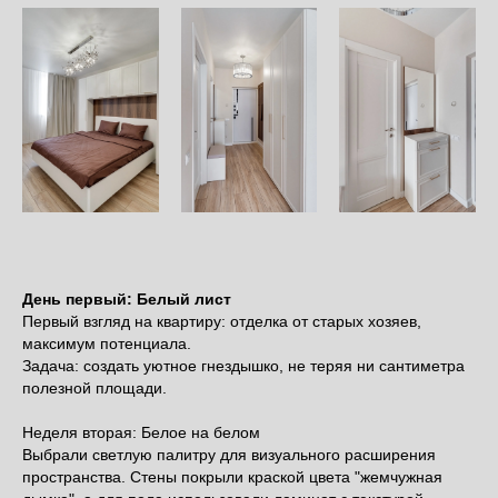
День первый: Белый лист
Первый взгляд на квартиру: отделка от старых хозяев,
максимум потенциала.
Задача: создать уютное гнездышко, не теряя ни сантиметра
полезной площади.
Неделя вторая: Белое на белом
Выбрали светлую палитру для визуального расширения
пространства. Стены покрыли краской цвета "жемчужная