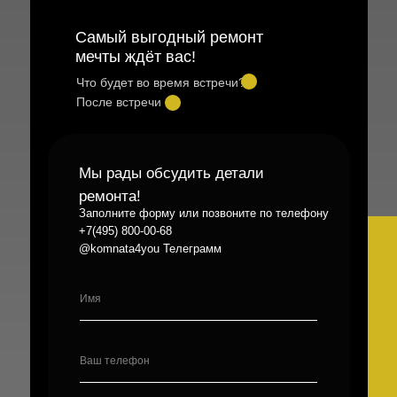
Самый выгодный ремонт
мечты ждёт вас!
Что будет во время встречи?
После встречи
Мы рады обсудить детали
ремонта!
Заполните форму или позвоните по телефону
+7(495) 800-00-68
@komnata4you Телеграмм