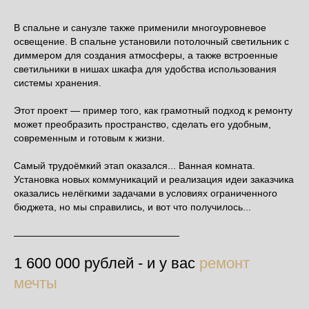
В спальне и санузле также применили многоуровневое
освещение. В спальне установили потолочный светильник с
диммером для создания атмосферы, а также встроенные
светильники в нишах шкафа для удобства использования
системы хранения.
Этот проект — пример того, как грамотный подход к ремонту
может преобразить пространство, сделать его удобным,
современным и готовым к жизни.
Самый трудоёмкий этап оказался... Ванная комната.
Установка новых коммуникаций и реализация идеи заказчика
оказались нелёгкими задачами в условиях ограниченного
бюджета, но мы справились, и вот что получилось...
1 600 000 рублей - и у вас
ремонт
мечты